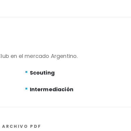
lub en el mercado Argentino.
Scouting
Intermediación
ARCHIVO PDF