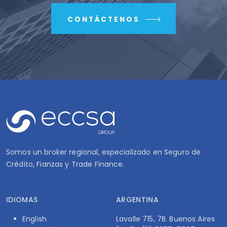
CONTÁCTENOS
Somos un broker regional, especializado en Seguro de
Crédito, Fianzas y Trade Finance.
IDIOMAS
ARGENTINA
English
Lavalle 715, 7B. Buenos Aires