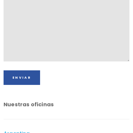
Nuestras oficinas