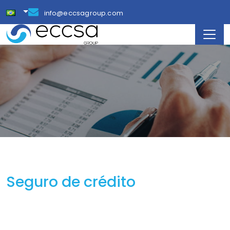
info@eccsagroup.com
Seguro de crédito