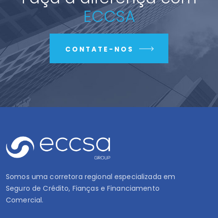
ECCSA
CONTATE-NOS
Somos uma corretora regional especializada em
Seguro de Crédito, Fianças e Financiamento
Comercial.