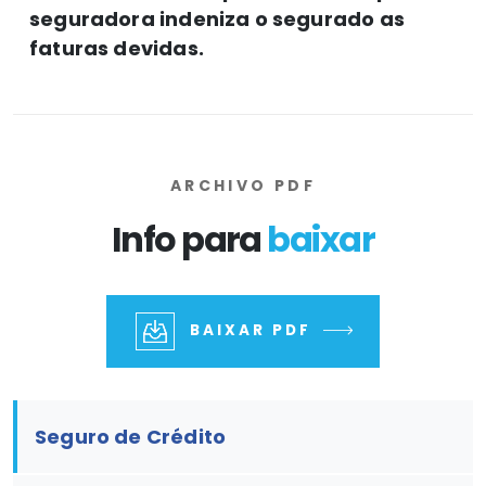
seguradora indeniza o segurado as
faturas devidas.
ARCHIVO PDF
Info para
baixar
BAIXAR PDF
Seguro de Crédito