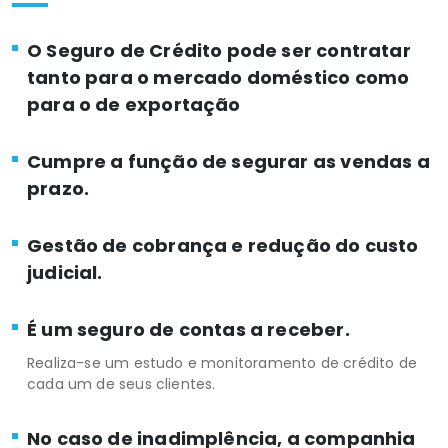
O Seguro de Crédito pode ser contratar
tanto para o mercado doméstico como
para o de exportação
Cumpre a função de segurar as vendas a
prazo.
Gestão de cobrança e redução do custo
judicial.
É um seguro de contas a receber.
Realiza-se um estudo e monitoramento de crédito de
cada um de seus clientes.
No caso de inadimplência, a companhia