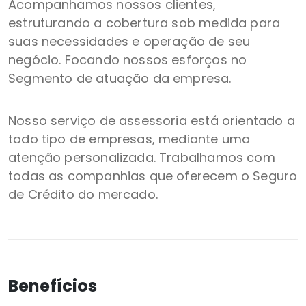
Acompanhamos nossos clientes,
estruturando a cobertura sob medida para
suas necessidades e operação de seu
negócio. Focando nossos esforços no
Segmento de atuação da empresa.
Nosso serviço de assessoria está orientado a
todo tipo de empresas, mediante uma
atenção personalizada. Trabalhamos com
todas as companhias que oferecem o Seguro
de Crédito do mercado.
Benefícios